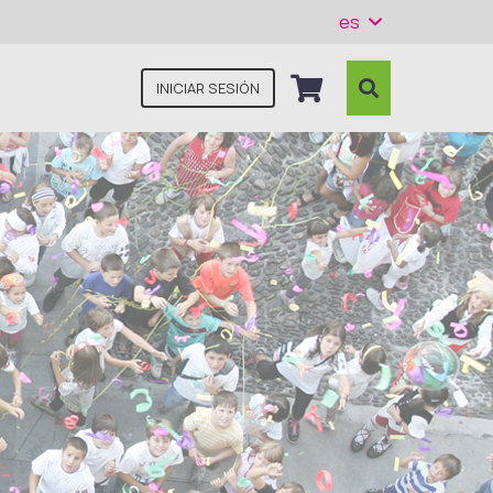
es
INICIAR SESIÓN