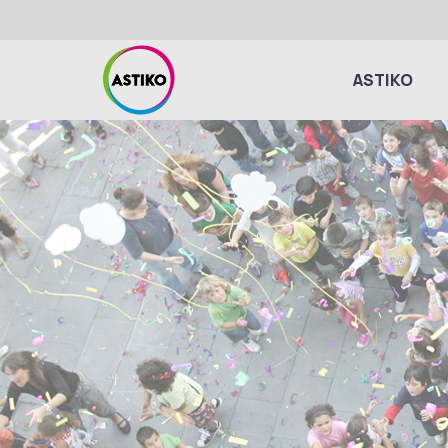
ASTIKO