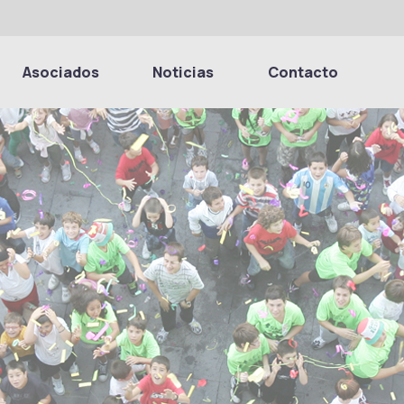
Asociados
Noticias
Contacto