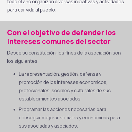
todo el año organizan diversas iniciativas y actividades
para dar vida al pueblo.
Con el objetivo de defender los
intereses comunes del sector
Desde su constitución, los fines de la asociación son
los siguientes:
La representación, gestión, defensa y
promoción de los intereses económicos,
profesionales, sociales y culturales de sus
establecimientos asociados.
Programar las acciones necesarias para
conseguir mejorar sociales y económicas para
sus asociadas y asociados.