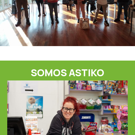
SOMOS ASTIKO