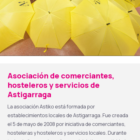
Asociación de comerciantes,
hosteleros y servicios de
Astigarraga
La asociación Astiko está formada por
establecimientos locales de Astigarraga. Fue creada
el 5 de mayo de 2008 por iniciativa de comerciantes,
hosteleras y hosteleros y servicios locales. Durante