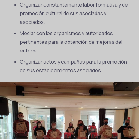
Organizar constantemente labor formativa y de
promoción cultural de sus asociadas y
asociados.
Mediar con los organismos y autoridades
pertinentes para la obtención de mejoras del
entorno.
Organizar actos y campañas para la promoción
de sus establecimientos asociados.