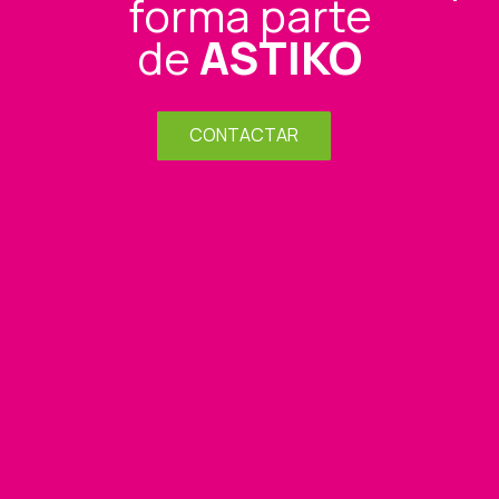
forma parte
de
ASTIKO
CONTACTAR