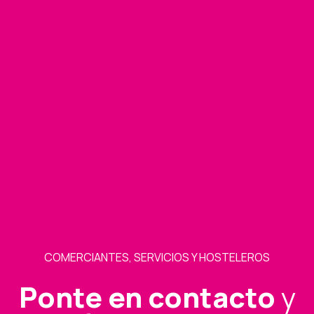
COMERCIANTES, SERVICIOS Y HOSTELEROS
Ponte en contacto
y