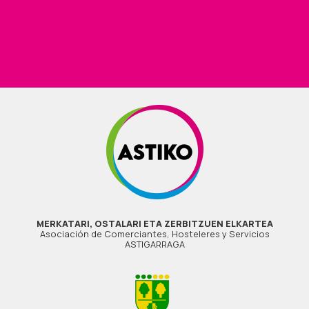
MERKATARI, OSTALARI ETA ZERBITZUEN ELKARTEA
Asociación de Comerciantes, Hosteleres y Servicios
ASTIGARRAGA