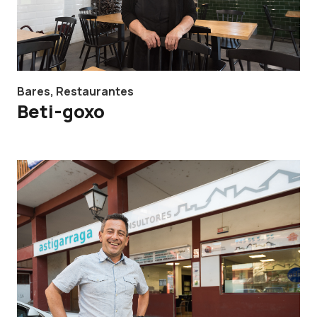
Bares
,
Restaurantes
Beti-goxo