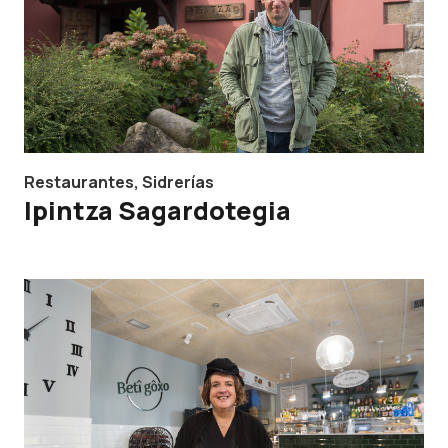
Restaurantes
,
Sidrerías
Ipintza Sagardotegia