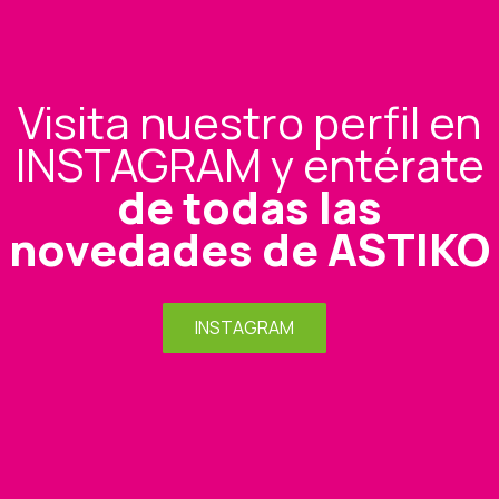
Visita nuestro perfil en
INSTAGRAM y entérate
de todas las
novedades de ASTIKO
INSTAGRAM