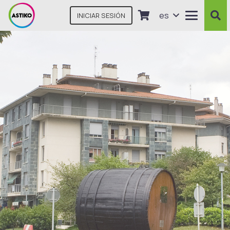
es
INICIAR SESIÓN