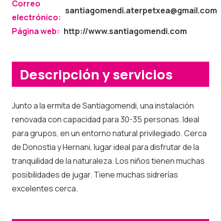
Correo
santiagomendi.aterpetxea@gmail.com
electrónico:
Página web:
http://www.santiagomendi.com
Descripción y servicios
Junto a la ermita de Santiagomendi, una instalación
renovada con capacidad para 30-35 personas. Ideal
para grupos, en un entorno natural privilegiado. Cerca
de Donostia y Hernani, lugar ideal para disfrutar de la
tranquilidad de la naturaleza. Los niños tienen muchas
posibilidades de jugar. Tiene muchas sidrerías
excelentes cerca.