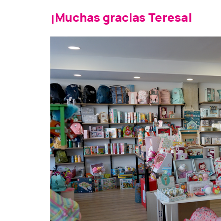
¡Muchas gracias Teresa!