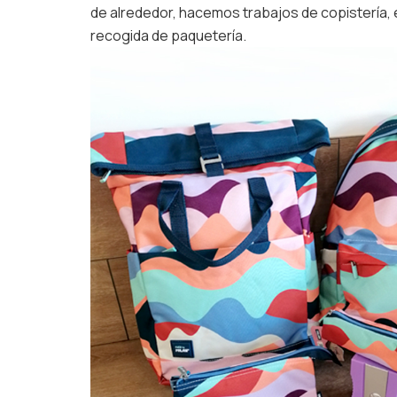
de alrededor, hacemos trabajos de copistería,
recogida de paquetería.