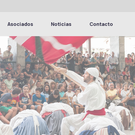
Asociados
Noticias
Contacto