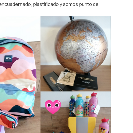
 encuadernado, plastificado y somos punto de