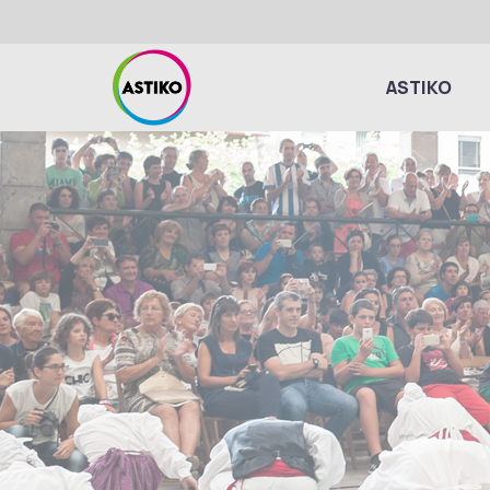
ASTIKO