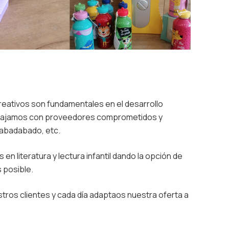
eativos son fundamentales en el desarrollo
trabajamos con proveedores comprometidos y
 Jabadabado, etc.
n literatura y lectura infantil dando la opción de
s posible.
stros clientes y cada día adaptaos nuestra oferta a