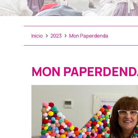
Inicio
2023
Mon Paperdenda
MON PAPERDEND