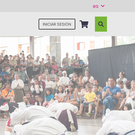
es
INICIAR SESIÓN