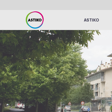
ASTIKO