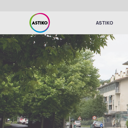
ASTIKO